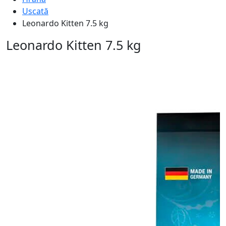
Uscată
Leonardo Kitten 7.5 kg
Leonardo Kitten 7.5 kg