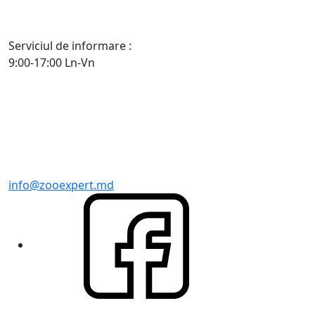
Serviciul de informare :
9:00-17:00 Ln-Vn
info@zooexpert.md