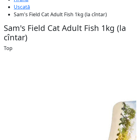
Uscată
Sam's Field Cat Adult Fish 1kg (la cîntar)
Sam's Field Cat Adult Fish 1kg (la
cîntar)
Top