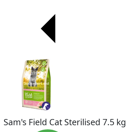
Sam's Field Cat Sterilised 7.5 kg