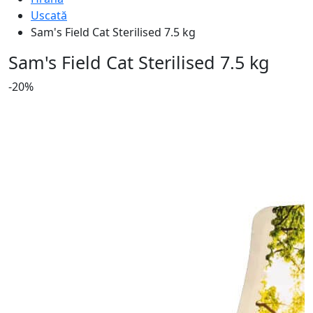
Uscată
Sam's Field Cat Sterilised 7.5 kg
Sam's Field Cat Sterilised 7.5 kg
-20%