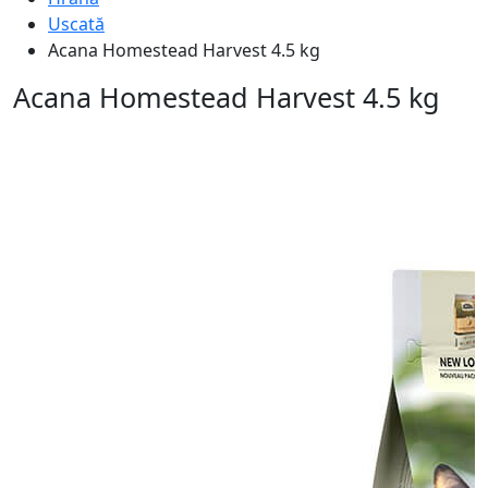
Uscată
Acana Homestead Harvest 4.5 kg
Acana Homestead Harvest 4.5 kg