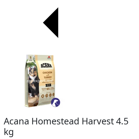
Acana Homestead Harvest 4.5
kg