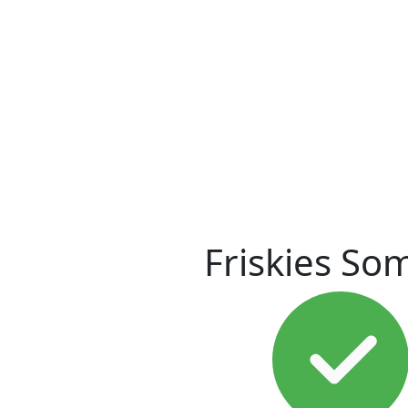
Friskies So