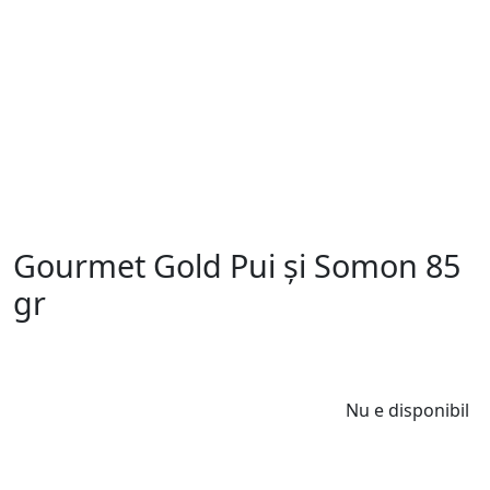
Gourmet Gold Pui și Somon 85
gr
Nu e disponibil