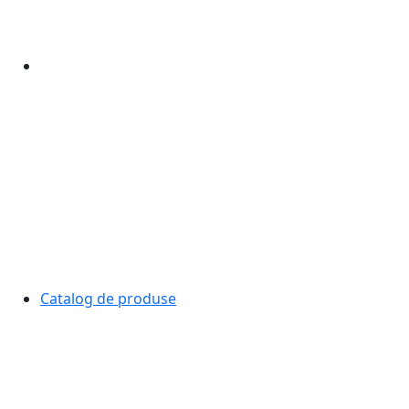
Catalog de produse