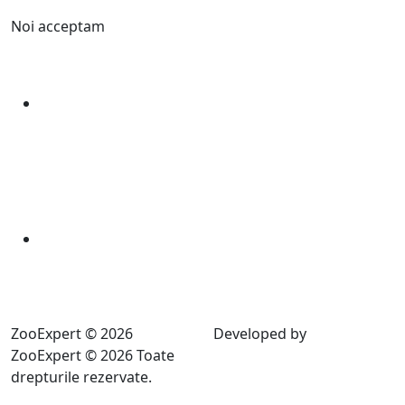
Noi acceptam
ZooExpert © 2026
Developed by
ZooExpert © 2026 Toate
drepturile rezervate.