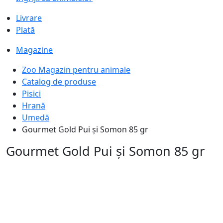
Livrare
Plată
Magazine
Zoo Magazin pentru animale
Catalog de produse
Pisici
Hrană
Umedă
Gourmet Gold Pui și Somon 85 gr
Gourmet Gold Pui și Somon 85 gr