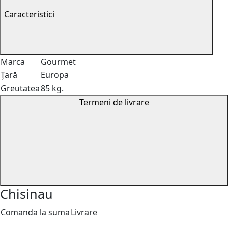
Caracteristici
Marca
Gourmet
Țară
Europa
Greutatea
85 kg.
Termeni de livrare
Chisinau
Comanda la suma
Livrare