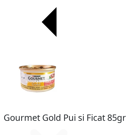
Gourmet Gold Pui si Ficat 85gr