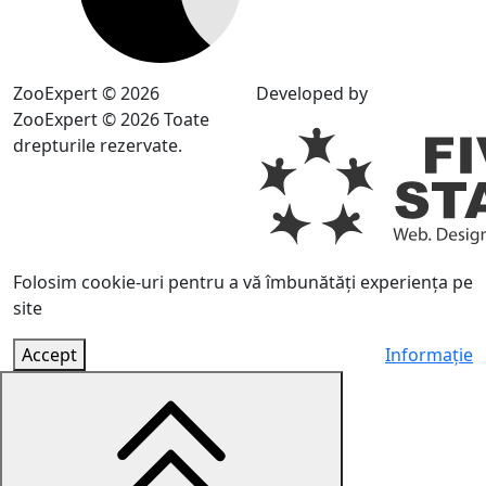
ZooExpert © 2026
Developed by
ZooExpert © 2026 Toate
drepturile rezervate.
Folosim cookie-uri pentru a vă îmbunătăți experiența pe
site
Accept
Informație