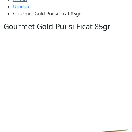
Umedă
Gourmet Gold Pui si Ficat 85gr
Gourmet Gold Pui si Ficat 85gr