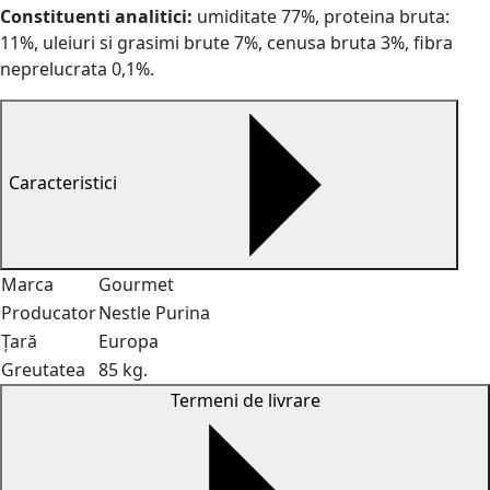
Constituenti analitici:
umiditate 77%, proteina bruta:
11%, uleiuri si grasimi brute 7%, cenusa bruta 3%, fibra
neprelucrata 0,1%.
Caracteristici
Marca
Gourmet
Producator
Nestle Purina
Țară
Europa
Greutatea
85 kg.
Termeni de livrare