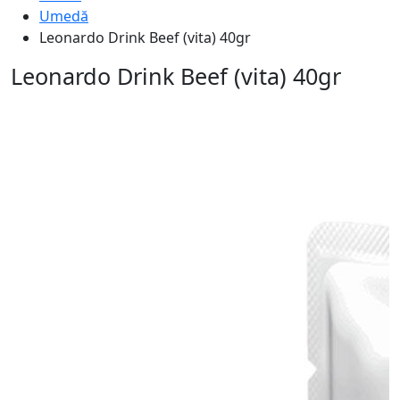
Umedă
Leonardo Drink Beef (vita) 40gr
Leonardo Drink Beef (vita) 40gr