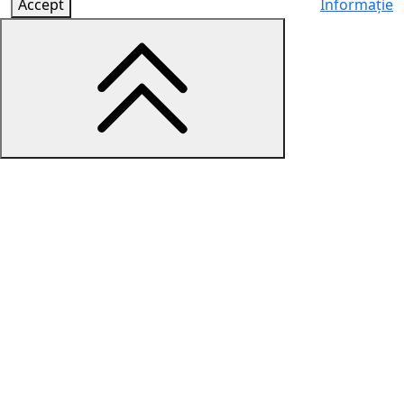
Accept
Informație