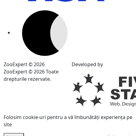
ZooExpert © 2026
Developed by
ZooExpert © 2026 Toate
drepturile rezervate.
Folosim cookie-uri pentru a vă îmbunătăți experiența pe
site