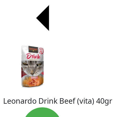
Leonardo Drink Beef (vita) 40gr