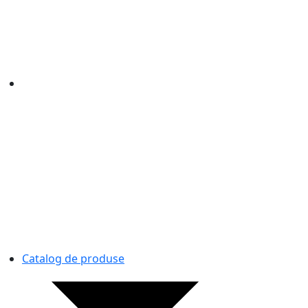
Catalog de produse