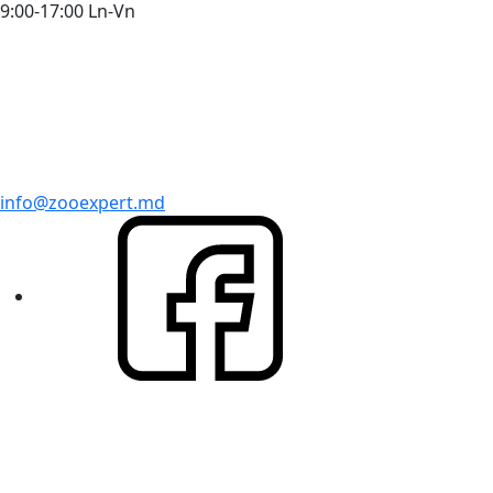
9:00-17:00 Ln-Vn
info@zooexpert.md