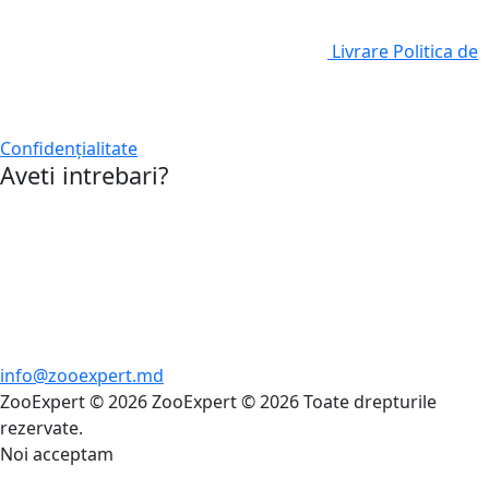
Livrare
Politica de
Confidențialitate
Aveti intrebari?
info@zooexpert.md
ZooExpert © 2026
ZooExpert © 2026 Toate drepturile
rezervate.
Noi acceptam