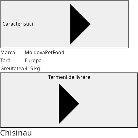
Caracteristici
Marca
MoldovaPetFood
Țară
Europa
Greutatea
415 kg.
Termeni de livrare
Chisinau