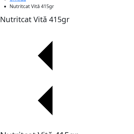
Nutritcat Vită 415gr
Nutritcat Vită 415gr