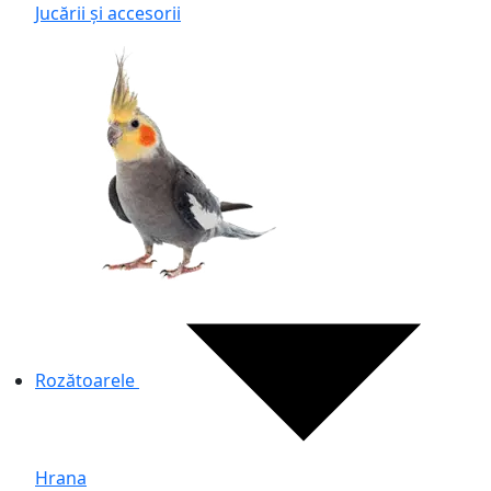
Jucării și accesorii
Rozătoarele
Hrana