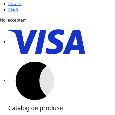
Livrare
Plată
Noi acceptam
Catalog de produse