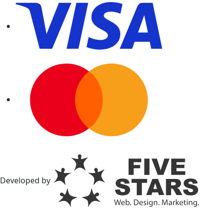
Developed by