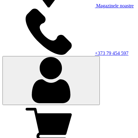
Magazinele noastre
+373 79 454 597