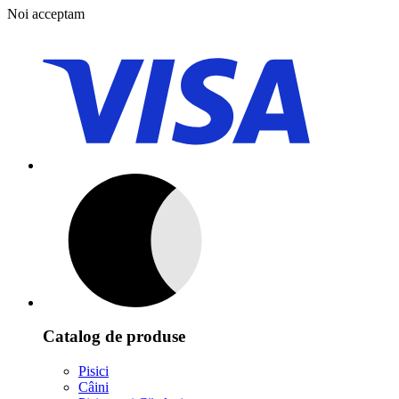
Noi acceptam
Catalog de produse
Pisici
Câini