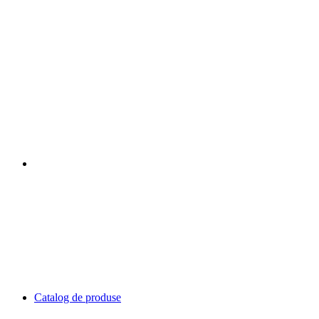
Catalog de produse