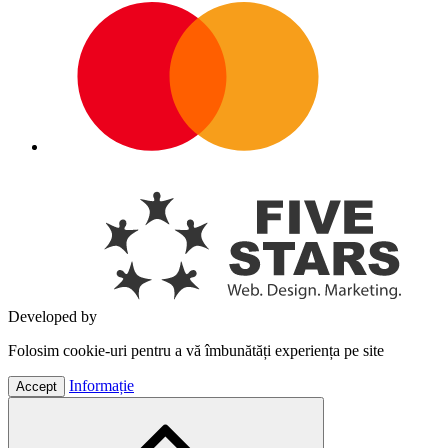
Developed by
Folosim cookie-uri pentru a vă îmbunătăți experiența pe site
Informație
Accept