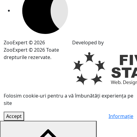
ZooExpert © 2026
Developed by
ZooExpert © 2026 Toate
drepturile rezervate.
Folosim cookie-uri pentru a vă îmbunătăți experiența pe
site
Accept
Informație