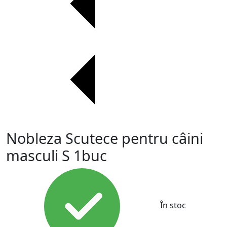
Nobleza Scutece pentru câini
masculi S 1buc
În stoc