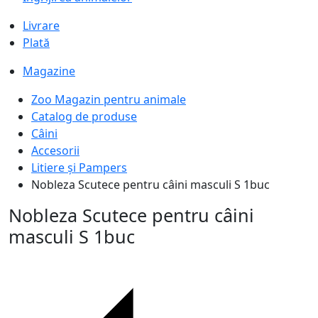
Livrare
Plată
Magazine
Zoo Magazin pentru animale
Catalog de produse
Câini
Accesorii
Litiere și Pampers
Nobleza Scutece pentru câini masculi S 1buc
Nobleza Scutece pentru câini
masculi S 1buc