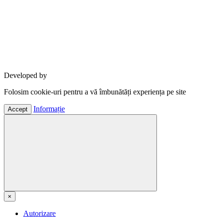
Developed by
Folosim cookie-uri pentru a vă îmbunătăți experiența pe site
Informație
Accept
×
Autorizare