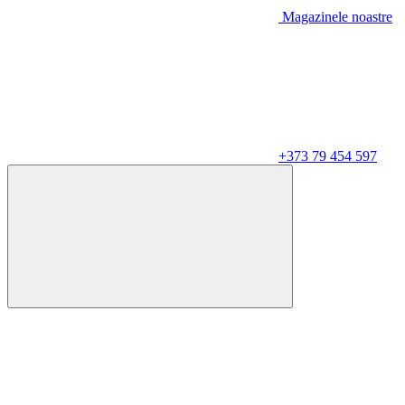
Magazinele noastre
+373 79 454 597