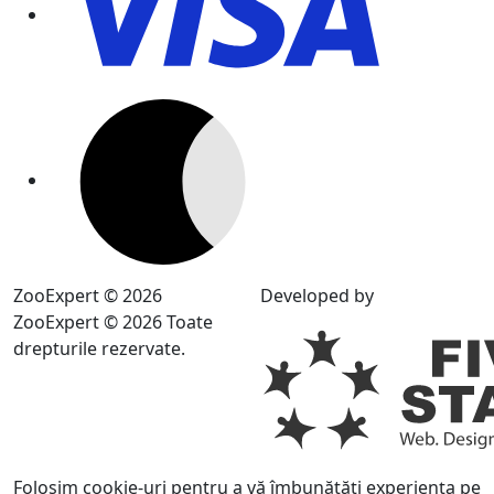
ZooExpert © 2026
Developed by
ZooExpert © 2026 Toate
drepturile rezervate.
Folosim cookie-uri pentru a vă îmbunătăți experiența pe