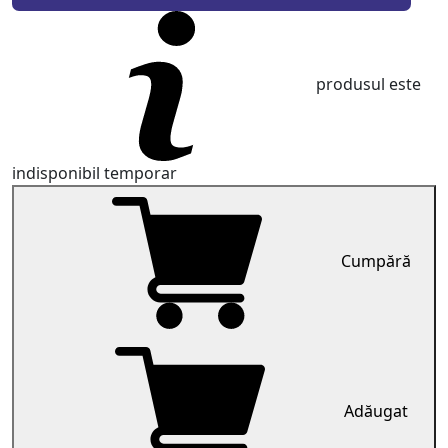
produsul este
indisponibil temporar
Cumpără
Adăugat