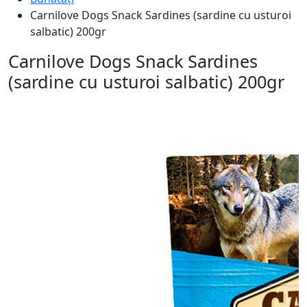
Carnilove Dogs Snack Sardines (sardine cu usturoi
salbatic) 200gr
Carnilove Dogs Snack Sardines
(sardine cu usturoi salbatic) 200gr