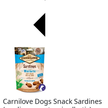
Carnilove Dogs Snack Sardines